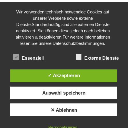
Wir verwenden technisch notwendige Cookies auf
unserer Webseite sowie externe
Dienste.Standardmäßig sind alle externen Dienste
deaktiviert. Sie können diese jedoch nach belieben
aktivieren & deaktivieren.Für weitere Informationen
lesen Sie unsere Datenschutzbestimmungen.
Essenziell
Externe Dienste
✓ Akzeptieren
Auswahl speichern
✕ Ablehnen
Personalisieren